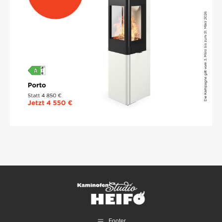
Footer