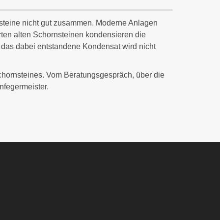
steine nicht gut zusammen. Moderne Anlagen
rten alten Schornsteinen kondensieren die
 das dabei entstandene Kondensat wird nicht
chornsteines. Vom Beratungsgespräch, über die
nfegermeister.