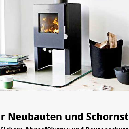
ür Neubauten und Schorns