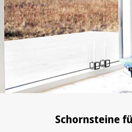
Schornsteine f