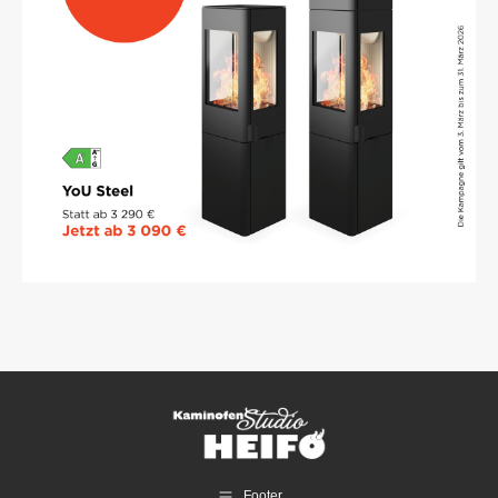
Footer